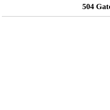
504 Gat